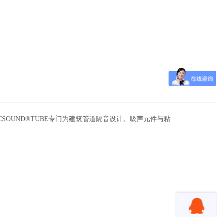
CSOUND®TUBE
专门为建筑管道隔音设计。吸声元件与粘