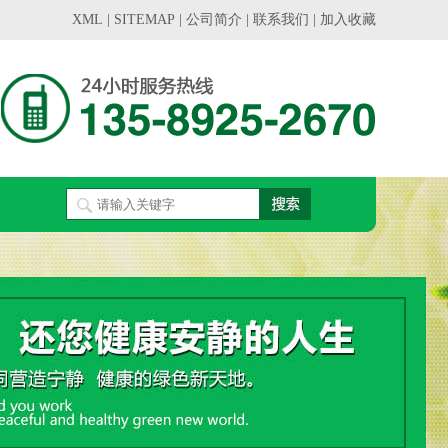
XML
|
SITEMAP
|
公司简介
|
联系我们
|
加入收藏