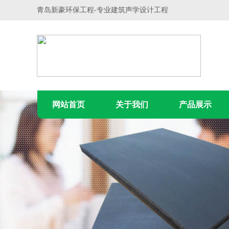
青岛新豪环保工程-专业建筑声学设计工程
网站首页
关于我们
产品展示