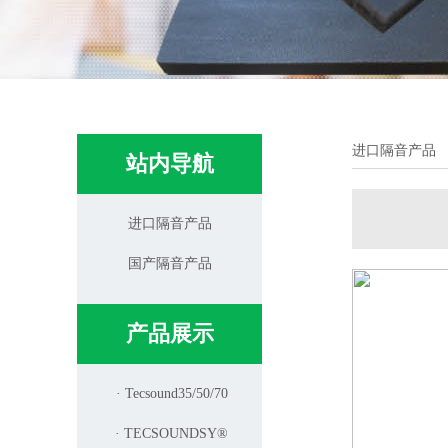
进口隔音产品
站内导航
进口隔音产品
国产隔音产品
产品展示
· Tecsound35/50/70
· TECSOUNDSY®