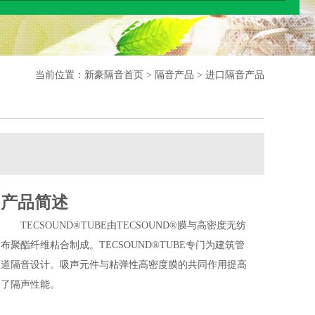
当前位置：
新豪隔音首页
> 隔音产品 > 进口隔音产品
产品简述
TECSOUND®TUBE由TECSOUND®膜与高密度无纺
布聚酯纤维粘合制成。TECSOUND®TUBE专门为建筑管
道隔音设计。吸声元件与粘弹性高密度膜的共同作用提高
了隔声性能。