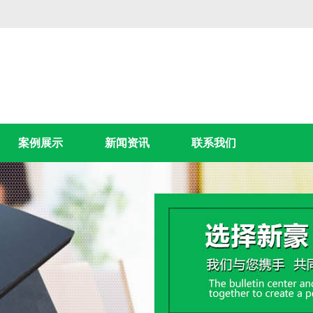
案例展示
新闻资讯
联系我们