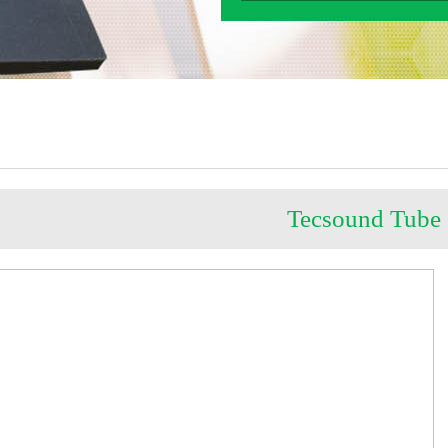
Tecsound Tube